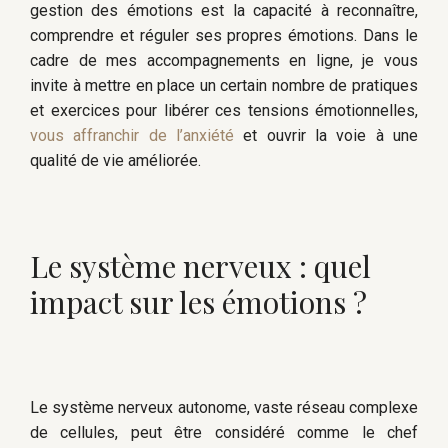
gestion des émotions est la capacité à reconnaître,
comprendre et réguler ses propres émotions. Dans le
cadre de mes accompagnements en ligne, je vous
invite à mettre en place un certain nombre de pratiques
et exercices pour libérer ces tensions émotionnelles,
vous affranchir de l’anxiété
et ouvrir la voie à une
qualité de vie améliorée.
Le système nerveux : quel
impact sur les émotions ?
Le système nerveux autonome, vaste réseau complexe
de cellules, peut être considéré comme le chef