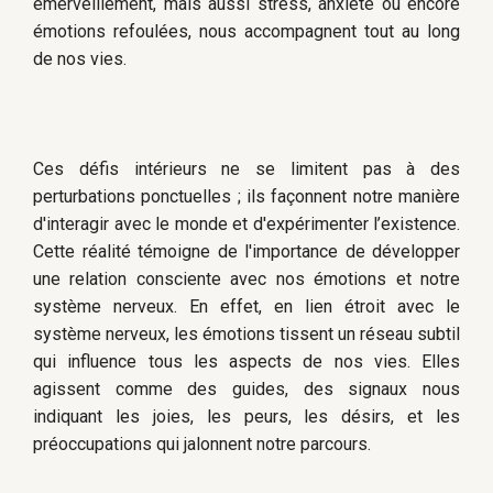
émerveillement, mais aussi stress, anxiété ou encore
émotions refoulées, nous accompagnent tout au long
de nos vies.
Ces défis intérieurs ne se limitent pas à des
perturbations ponctuelles ; ils façonnent notre manière
d'interagir avec le monde et d'expérimenter l’existence.
Cette réalité témoigne de l'importance de développer
une relation consciente avec nos émotions et notre
système nerveux. En effet, en lien étroit avec le
système nerveux, les émotions tissent un réseau subtil
qui influence tous les aspects de nos vies. Elles
agissent comme des guides, des signaux nous
indiquant les joies, les peurs, les désirs, et les
préoccupations qui jalonnent notre parcours.