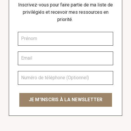
Inscrivez-vous pour faire partie de ma liste de
privilégiés et recevoir mes ressources en
priorité.
JE M'INSCRIS À LA NEWSLETTER