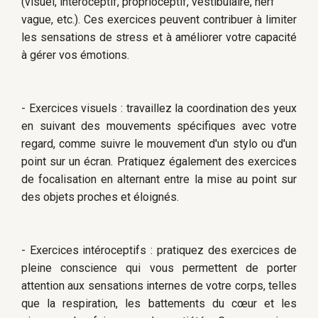
(visuel, intéroceptif, proprioceptif, vestibulaire, nerf
vague, etc.). Ces exercices peuvent contribuer à limiter
les sensations de stress et à améliorer votre capacité
à gérer vos émotions.
- Exercices visuels : travaillez la coordination des yeux
en suivant des mouvements spécifiques avec votre
regard, comme suivre le mouvement d'un stylo ou d'un
point sur un écran. Pratiquez également des exercices
de focalisation en alternant entre la mise au point sur
des objets proches et éloignés.
- Exercices intéroceptifs : pratiquez des exercices de
pleine conscience qui vous permettent de porter
attention aux sensations internes de votre corps, telles
que la respiration, les battements du cœur et les