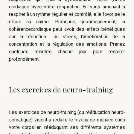
cardiaque avec votre respiration. En vous amenant à
respirer à un rythme régulier et contrôlé, elle favorise le
retour au calme. Pratiquée quotidiennement, la
cohérencecardiaque peut avoir des effets bénéfiques
sur la réduction du stress, l’amélioration de la
concentration et la régulation des émotions. Prenez
quelques minutes chaque jour pour respirer
profondément.
Les exercices de neuro-training
Les exercices de neuro-training (ou rééducation neuro-
somatique) visent à réduire le niveau de menace dans
votre corps en rééduquant ses différents systèmes