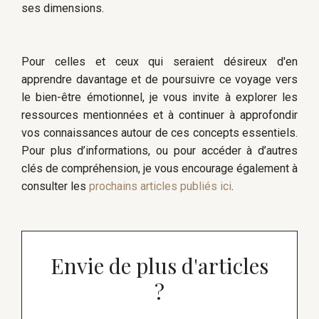
ses dimensions.
Pour celles et ceux qui seraient désireux d'en
apprendre davantage et de poursuivre ce voyage vers
le bien-être émotionnel, je vous invite à explorer les
ressources mentionnées et à continuer à approfondir
vos connaissances autour de ces concepts essentiels.
Pour plus d’informations, ou pour accéder à d’autres
clés de compréhension, je vous encourage également à
consulter les
prochains articles publiés ici
.
Envie de plus d'articles
?