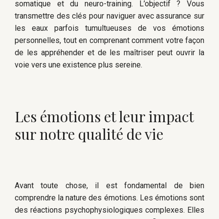
somatique et du neuro-training. L’objectif ? Vous
transmettre des clés pour naviguer avec assurance sur
les eaux parfois tumultueuses de vos émotions
personnelles, tout en comprenant comment votre façon
de les appréhender et de les maîtriser peut ouvrir la
voie vers une existence plus sereine.
Les émotions et leur impact
sur notre qualité de vie
Avant toute chose, il est fondamental de bien
comprendre la nature des émotions. Les émotions sont
des réactions psychophysiologiques complexes. Elles