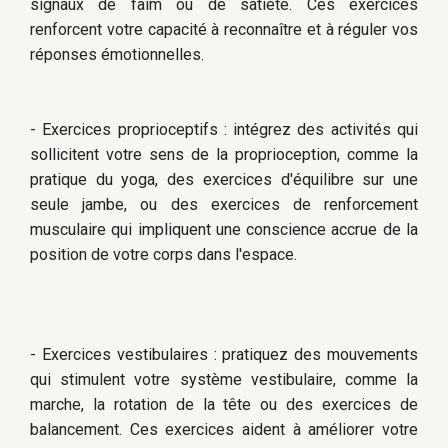
signaux de faim ou de satiété. Ces exercices
renforcent votre capacité à reconnaître et à réguler vos
réponses émotionnelles.
- Exercices proprioceptifs : intégrez des activités qui
sollicitent votre sens de la proprioception, comme la
pratique du yoga, des exercices d'équilibre sur une
seule jambe, ou des exercices de renforcement
musculaire qui impliquent une conscience accrue de la
position de votre corps dans l'espace.
- Exercices vestibulaires : pratiquez des mouvements
qui stimulent votre système vestibulaire, comme la
marche, la rotation de la tête ou des exercices de
balancement. Ces exercices aident à améliorer votre