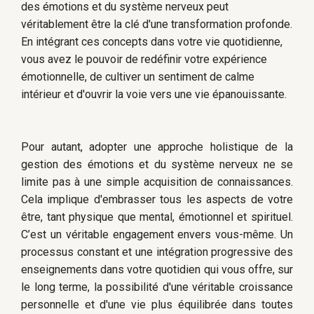
des émotions et du système nerveux peut
véritablement être la clé d'une transformation profonde.
En intégrant ces concepts dans votre vie quotidienne,
vous avez le pouvoir de redéfinir votre expérience
émotionnelle, de cultiver un sentiment de calme
intérieur et d'ouvrir la voie vers une vie épanouissante.
Pour autant, adopter une approche holistique de la
gestion des émotions et du système nerveux ne se
limite pas à une simple acquisition de connaissances.
Cela implique d'embrasser tous les aspects de votre
être, tant physique que mental, émotionnel et spirituel.
C’est un véritable engagement envers vous-même. Un
processus constant et une intégration progressive des
enseignements dans votre quotidien qui vous offre, sur
le long terme, la possibilité d'une véritable croissance
personnelle et d'une vie plus équilibrée dans toutes