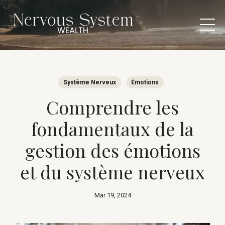
Système Nerveux
Émotions
Comprendre les
fondamentaux de la
gestion des émotions
et du système nerveux
Mar 19, 2024