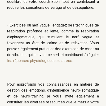
équilibre et votre coordination, tout en contribuant à
réduire les sensations de vertige et de déséquilibre.
- Exercices du nerf vague : engagez des techniques de
respiration profonde et lente, comme la respiration
diaphragmatique, qui stimulent le nerf vague et
favorisent un état de calme et de relaxation. Vous
pouvez également pratiquer des exercices de chant ou
de vibration qui activent ce nerf et contribuent à réguler
les réponses physiologiques au stress
.
Pour approfondir vos connaissances en matière de
gestion des émotions, d’intelligence neuro-somatique
et de neuro-training, je vous invite également à
consulter les diverses ressources que je mets à votre