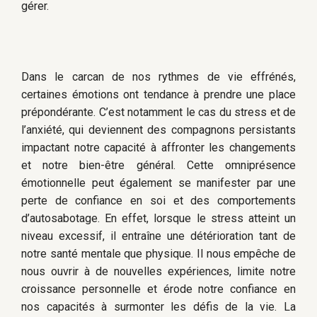
gérer.
Dans le carcan de nos rythmes de vie effrénés,
certaines émotions ont tendance à prendre une place
prépondérante. C’est notamment le cas du stress et de
l’anxiété, qui deviennent des compagnons persistants
impactant notre capacité à affronter les changements
et notre bien-être général. Cette omniprésence
émotionnelle peut également se manifester par une
perte de confiance en soi et des comportements
d’autosabotage. En effet, lorsque le stress atteint un
niveau excessif, il entraîne une détérioration tant de
notre santé mentale que physique. Il nous empêche de
nous ouvrir à de nouvelles expériences, limite notre
croissance personnelle et érode notre confiance en
nos capacités à surmonter les défis de la vie. La