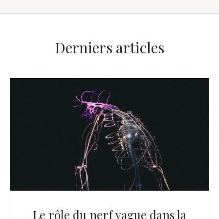
Derniers articles
Le rôle du nerf vague dans la