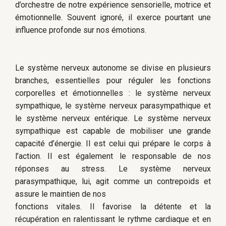
d’orchestre de notre expérience sensorielle, motrice et
émotionnelle. Souvent ignoré, il exerce pourtant une
influence profonde sur nos émotions.
Le système nerveux autonome se divise en plusieurs
branches, essentielles pour réguler les fonctions
corporelles et émotionnelles : le système nerveux
sympathique, le système nerveux parasympathique et
le système nerveux entérique. Le système nerveux
sympathique est capable de mobiliser une grande
capacité d’énergie. Il est celui qui prépare le corps à
l’action. Il est également le responsable de nos
réponses au stress. Le système nerveux
parasympathique, lui, agit comme un contrepoids et
assure le maintien de nos
fonctions vitales. Il favorise la détente et la
récupération en ralentissant le rythme cardiaque et en