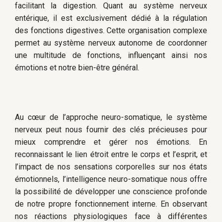
facilitant la digestion. Quant au système nerveux
entérique, il est exclusivement dédié à la régulation
des fonctions digestives. Cette organisation complexe
permet au système nerveux autonome de coordonner
une multitude de fonctions, influençant ainsi nos
émotions et notre bien-être général.
Au cœur de l’approche neuro-somatique, le système
nerveux peut nous fournir des clés précieuses pour
mieux comprendre et gérer nos émotions. En
reconnaissant le lien étroit entre le corps et l’esprit, et
l’impact de nos sensations corporelles sur nos états
émotionnels, l’intelligence neuro-somatique nous offre
la possibilité de développer une conscience profonde
de notre propre fonctionnement interne. En observant
nos réactions physiologiques face à différentes