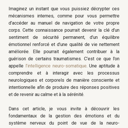
Imaginez un instant que vous puissiez décrypter ces
mécanismes internes, comme pour vous permettre
d’accéder au manuel de navigation de votre propre
corps. Cette connaissance pourrait devenir la clé d’un
sentiment de sécurité permanent, d’un équilibre
émotionnel renforcé et d’une qualité de vie nettement
améliorée. Elle pourrait également contribuer à la
guérison de certains traumatismes. C’est ce que l’on
appelle
l’intelligence neuro-somatique
. Une aptitude à
comprendre et à interagir avec les processus
neurologiques et corporels de manière consciente et
intentionnelle afin de produire des réponses positives
et de revenir au calme et à la sérénité.
Dans cet article, je vous invite à découvrir les
fondamentaux de la gestion des émotions et du
système nerveux du point de vue de la neuro-