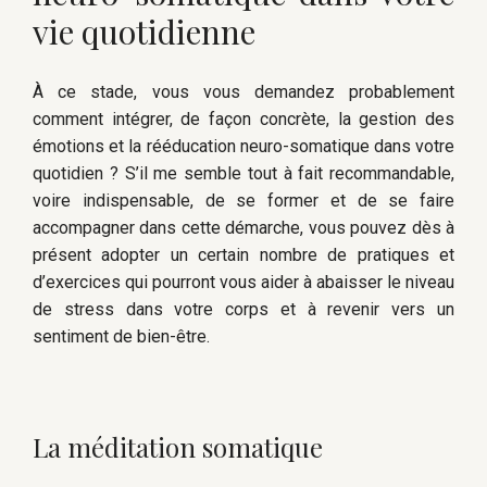
vie quotidienne
À ce stade, vous vous demandez probablement
comment intégrer, de façon concrète, la gestion des
émotions et la rééducation neuro-somatique dans votre
quotidien ? S’il me semble tout à fait recommandable,
voire indispensable, de se former et de se faire
accompagner dans cette démarche, vous pouvez dès à
présent adopter un certain nombre de pratiques et
d’exercices qui pourront vous aider à abaisser le niveau
de stress dans votre corps et à revenir vers un
sentiment de bien-être.
La méditation somatique