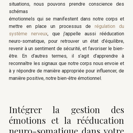
situations, nous pouvons prendre conscience des
schémas
émotionnels qui se manifestent dans notre corps et
mettre en place un processus de
régulation du
système nerveux
, que j'appelle aussi rééducation
neuro-somatique, pour retrouver un état d’équilibre,
revenir à un sentiment de sécurité, et favoriser le bien-
être. En d’autres termes, il s’agit d’apprendre à
reconnaître les signaux que notre corps nous envoie et
à y répondre de manière appropriée pour influencer, de
manière positive, notre bien-être émotionnel.
Intégrer la gestion des
émotions et la rééducation
neuro-somatique dans votre