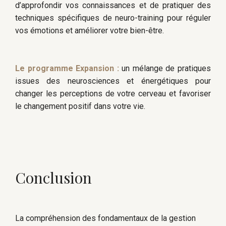
d’approfondir vos connaissances et de pratiquer des
techniques spécifiques de neuro-training pour réguler
vos émotions et améliorer votre bien-être.
Le programme Expansion :
un mélange de pratiques
issues des neurosciences et énergétiques pour
changer les perceptions de votre cerveau et favoriser
le changement positif dans votre vie.
Conclusion
La compréhension des fondamentaux de la gestion