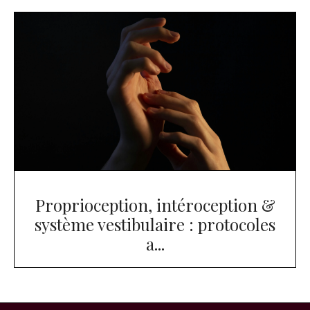
Proprioception, intéroception &
système vestibulaire : protocoles
a...