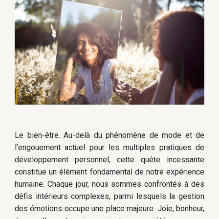
Le bien-être. Au-delà du phénomène de mode et de
l’engouement actuel pour les multiples pratiques de
développement personnel, cette quête incessante
constitue un élément fondamental de notre expérience
humaine. Chaque jour, nous sommes confrontés à des
défis intérieurs complexes, parmi lesquels la gestion
des émotions occupe une place majeure. Joie, bonheur,