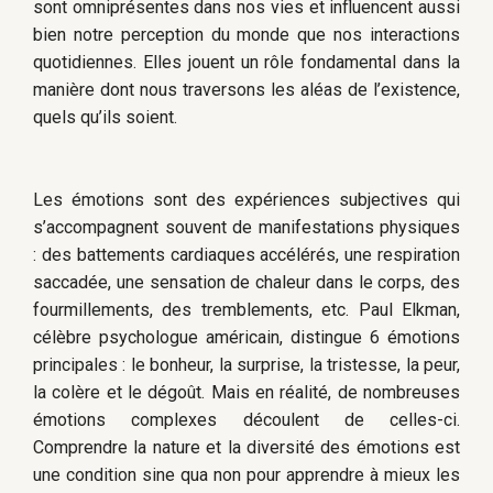
sont omniprésentes dans nos vies et influencent aussi
bien notre perception du monde que nos interactions
quotidiennes. Elles jouent un rôle fondamental dans la
manière dont nous traversons les aléas de l’existence,
quels qu’ils soient.
Les émotions sont des expériences subjectives qui
s’accompagnent souvent de manifestations physiques
: des battements cardiaques accélérés, une respiration
saccadée, une sensation de chaleur dans le corps, des
fourmillements, des tremblements, etc. Paul Elkman,
célèbre psychologue américain, distingue 6 émotions
principales : le bonheur, la surprise, la tristesse, la peur,
la colère et le dégoût. Mais en réalité, de nombreuses
émotions complexes découlent de celles-ci.
Comprendre la nature et la diversité des émotions est
une condition sine qua non pour apprendre à mieux les