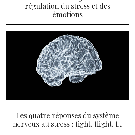
régulation du stress et des
émotions
Les quatre réponses du système
nerveux au stress : fight, flight, f...