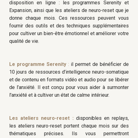
disposition en ligne : les programmes Serenity et
Expansion, ainsi que les ateliers de neuro-reset que je
donne chaque mois. Ces ressources peuvent vous
fournir des outils et des techniques supplémentaires
pour cultiver un bien-être émotionnel et améliorer votre
qualité de vie.
Le programme Serenity
:
il permet de bénéficier de
10 jours de ressources d’intelligence neuro-somatique
et de contenu en formats vidéo et audio pour se libérer
de l’anxiété. Il est conçu pour vous aider à surmonter
l'anxiété et à cultiver un état de calme intérieur.
Les ateliers neuro-reset :
disponibles en replays,
les ateliers neuro-reset portent chaque mois sur des
thématiques précises. Ils vous permettront