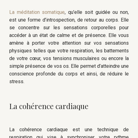
La méditation somatique
, qu’elle soit guidée ou non,
est une forme d’introspection, de retour au corps. Elle
se concentre sur les sensations corporelles pour
accéder à un état de calme et de présence. Elle vous
amène à porter votre attention sur vos sensations
physiques telles que votre respiration, les battements
de votre cœur, vos tensions musculaires ou encore la
simple présence de vos os. Elle permet d’atteindre une
conscience profonde du corps et ainsi, de réduire le
stress.
La cohérence cardiaque
La cohérence cardiaque est une technique de
respiration qui vise à synchroniser votre rythme