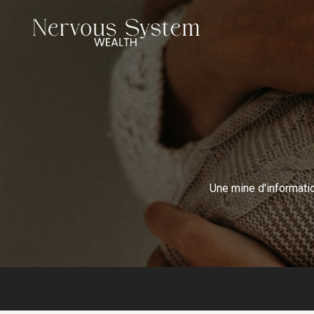
Une mine d'informati