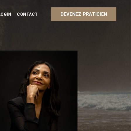
DEVENEZ PRATICIEN
LOGIN
CONTACT