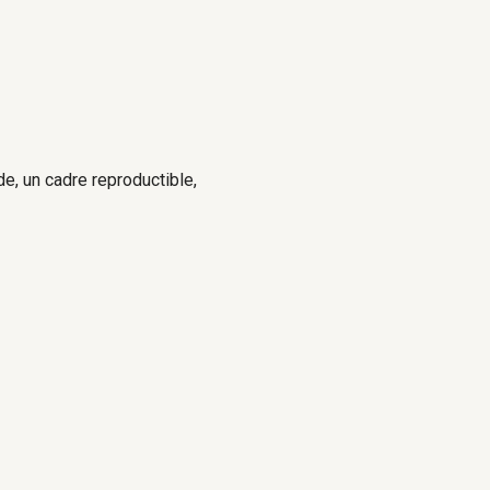
de, un cadre reproductible,