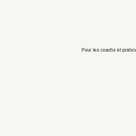
Pour les coachs et pratici