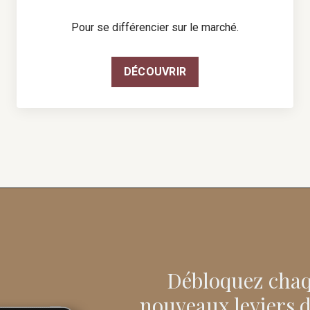
Pour se différencier sur le marché.
DÉCOUVRIR
Débloquez chaq
nouveaux leviers 