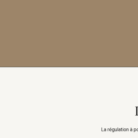
La régulation à p